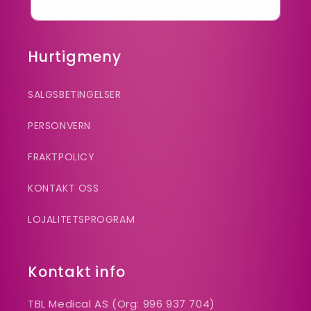
E-post
Hurtigmeny
SALGSBETINGELSER
PERSONVERN
FRAKTPOLICY
KONTAKT OSS
LOJALITETSPROGRAM
Kontakt info
TBL Medical AS (Org: 996 937 704)