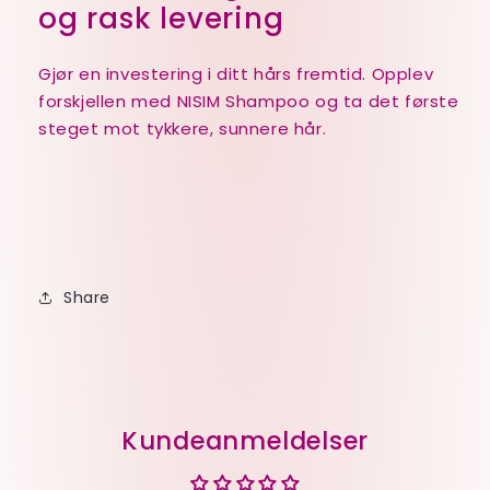
og rask levering
Gjør en investering i ditt hårs fremtid. Opplev
forskjellen med NISIM Shampoo og ta det første
steget mot tykkere, sunnere hår.
Share
Kundeanmeldelser