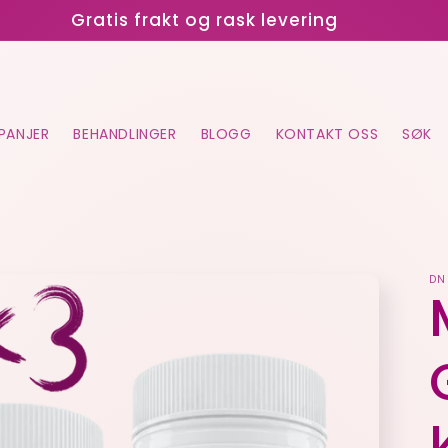
Gratis frakt og rask levering
PANJER
BEHANDLINGER
BLOGG
KONTAKT OSS
SØK
DN