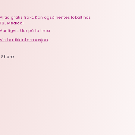
Alltid gratis frakt. Kan også hentes lokalt hos
TBL Medical
Vanligvis klar på to timer
Vis butikkinformasjon
Share