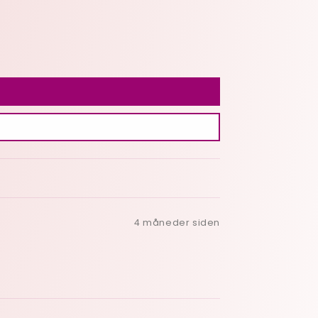
4 måneder siden