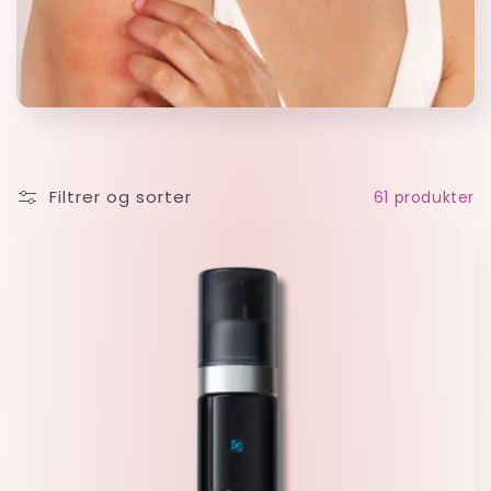
Filtrer og sorter
61 produkter